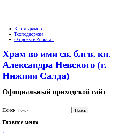
Карта храмов
Техподдержка
О проекте Prihod.ru
Храм во имя св. блгв. кн.
Александра Невского (г.
Нижняя Салда)
Официальный приходской сайт
Поиск
Главное меню